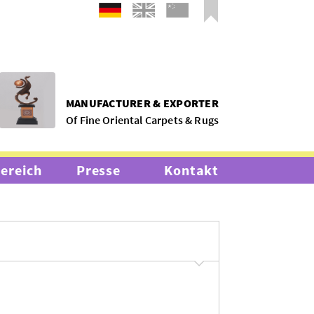
MANUFACTURER & EXPORTER
Of Fine Oriental Carpets & Rugs
bereich
Presse
Kontakt