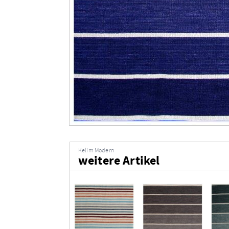
Kelim Modern
weitere Artikel