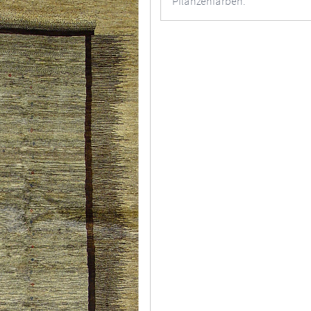
Pflanzenfarben.