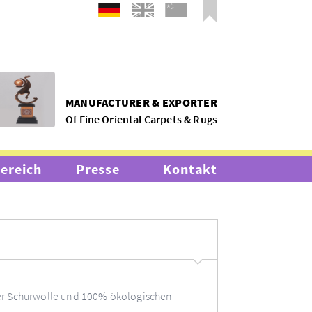
MANUFACTURER & EXPORTER
Of Fine Oriental Carpets & Rugs
bereich
Presse
Kontakt
r Schurwolle und 100% ökologischen