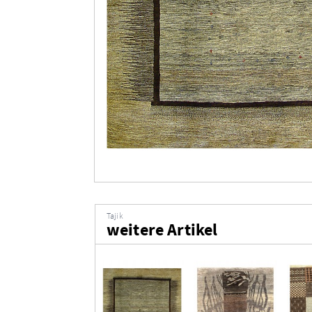
Tajik
weitere Artikel