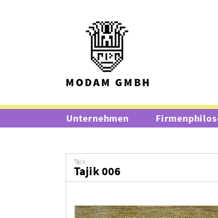
Unternehmen
Firmenphilos
Tajik
Tajik 006