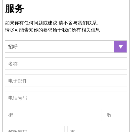
服务
如果你有任何问题或建议,请不吝与我们联系。
请尽可能告知你的要求给于我们所有相关信息