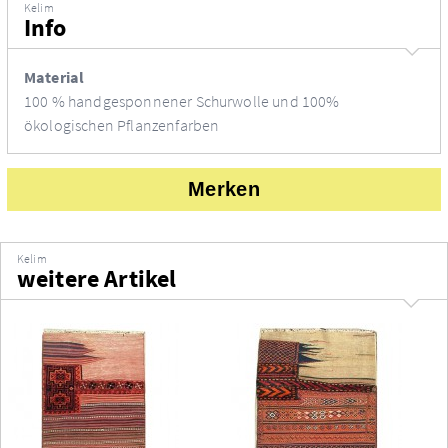
Kelim
Info
Material
100 % handgesponnener Schurwolle und 100%
ökologischen Pflanzenfarben
Merken
Kelim
weitere Artikel