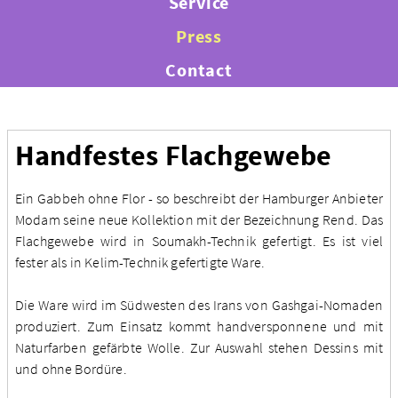
Service
Press
Contact
Handfestes Flachgewebe
Ein Gabbeh ohne Flor - so beschreibt der Hamburger Anbieter
Modam seine neue Kollektion mit der Bezeichnung Rend. Das
Flachgewebe wird in Soumakh-Technik gefertigt. Es ist viel
fester als in Kelim-Technik gefertigte Ware.
Die Ware wird im Südwesten des Irans von Gashgai-Nomaden
produziert. Zum Einsatz kommt handversponnene und mit
Naturfarben gefärbte Wolle. Zur Auswahl stehen Dessins mit
und ohne Bordüre.