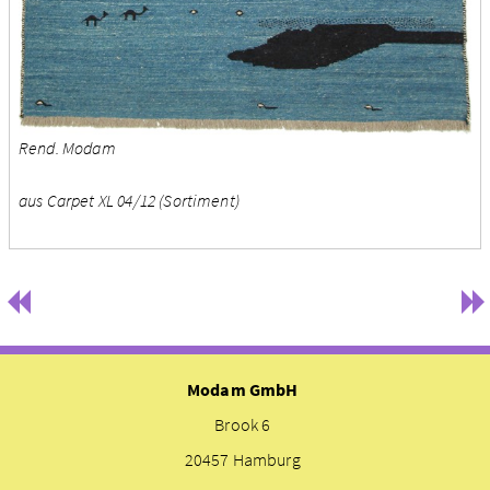
Rend. Modam
aus Carpet XL 04/12 (Sortiment)
Modam GmbH
Brook 6
20457 Hamburg