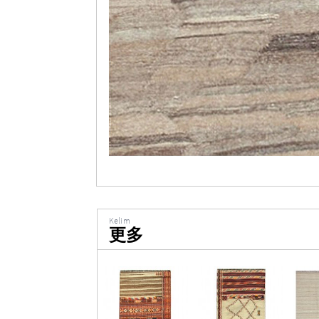
Kelim
更多