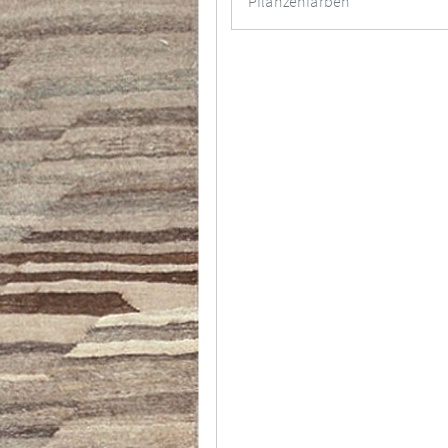
Pflanzenfarben