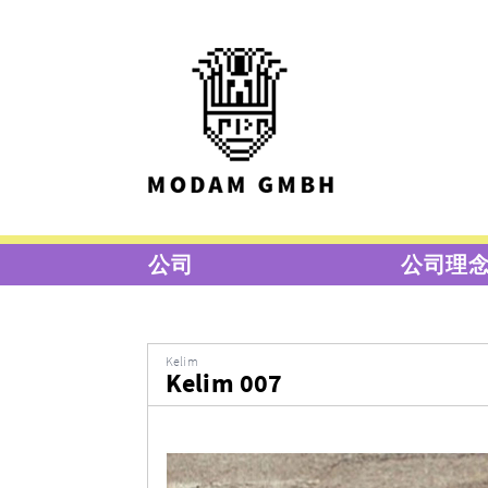
公司
公司理
Kelim
Kelim 007