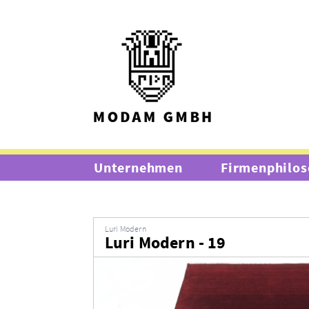
Unternehmen
Firmenphilos
Luri Modern
Luri Modern - 19