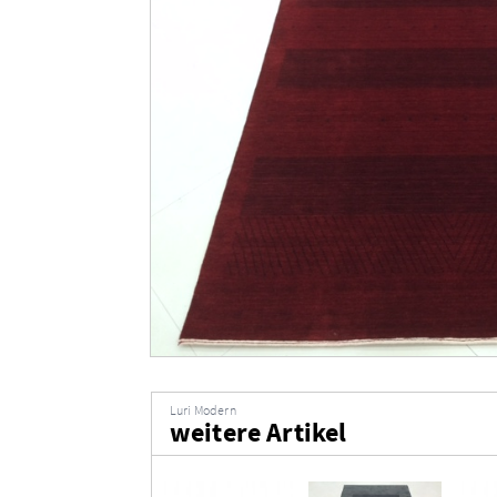
Luri Modern
weitere Artikel