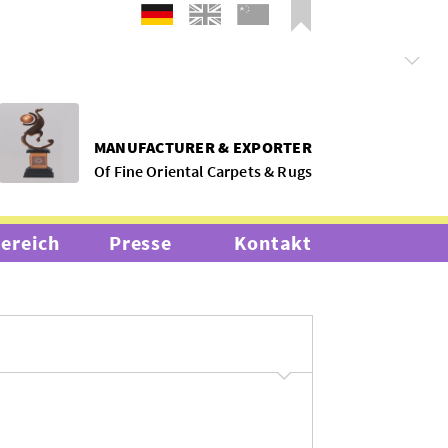
MANUFACTURER & EXPORTER
Of Fine Oriental Carpets & Rugs
bereich
Presse
Kontakt