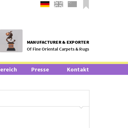
MANUFACTURER & EXPORTER
Of Fine Oriental Carpets & Rugs
bereich
Presse
Kontakt