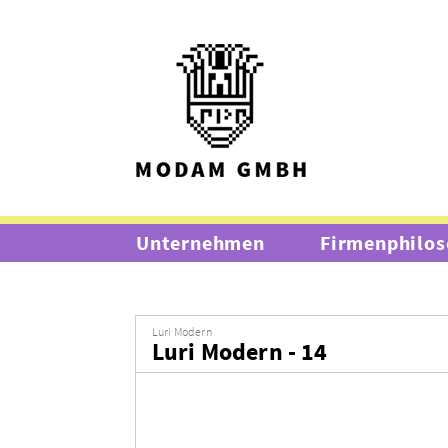
Unternehmen
Firmenphilos
Luri Modern
Luri Modern - 14