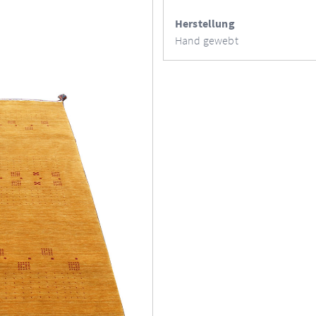
Herstellung
Hand gewebt