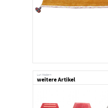
Luri Modern
weitere Artikel